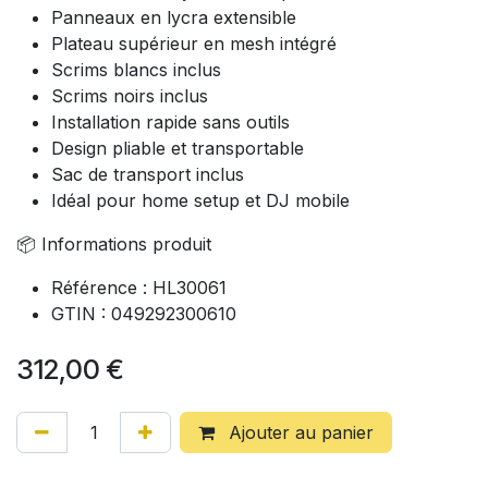
Panneaux en lycra extensible
Plateau supérieur en mesh intégré
Scrims blancs inclus
Scrims noirs inclus
Installation rapide sans outils
Design pliable et transportable
Sac de transport inclus
Idéal pour home setup et DJ mobile
📦 Informations produit
Référence : HL30061
GTIN : 049292300610
312,00
€
Ajouter au panier