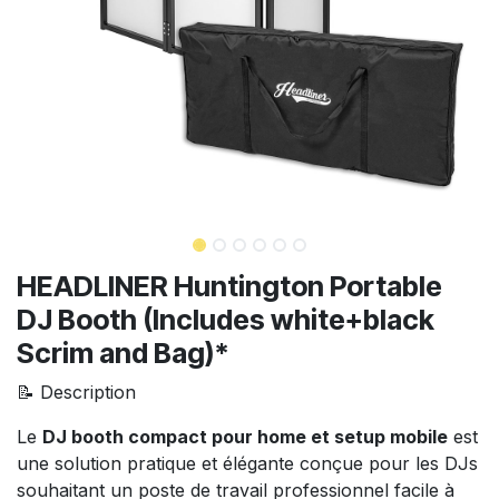
HEADLINER Huntington Portable
DJ Booth (Includes white+black
Scrim and Bag)*
📝 Description
Le
DJ booth compact pour home et setup mobile
est
une solution pratique et élégante conçue pour les DJs
souhaitant un poste de travail professionnel facile à