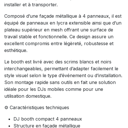
installer et à transporter.
Composé d’une façade métallique à 4 panneaux, il est
équipé de panneaux en lycra extensible ainsi que d’un
plateau supérieur en mesh offrant une surface de
travail stable et fonctionnelle. Ce design assure un
excellent compromis entre légèreté, robustesse et
esthétique.
Le booth est livré avec des scrims blancs et noirs
interchangeables, permettant d’adapter facilement le
style visuel selon le type d’événement ou d’installation.
Son montage rapide sans outils en fait une solution
idéale pour les DJs mobiles comme pour une
utilisation domestique.
⚙️ Caractéristiques techniques
DJ booth compact 4 panneaux
Structure en façade métallique