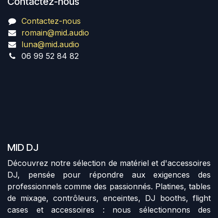
Contactez-nous
Contactez-nous
romain@mid.audio
luna@mid.audio
06 99 52 84 82
MID DJ
Découvrez notre sélection de matériel et d'accessoires
DJ, pensée pour répondre aux exigences des
professionnels comme des passionnés. Platines, tables
de mixage, contrôleurs, enceintes, DJ booths, flight
cases et accessoires : nous sélectionnons des