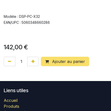
Modèle : DSP-PC-X32
EAN/UPC : 5060348660286
142,00
€
Ajouter au panier
Liens utiles
Accueil
Produits