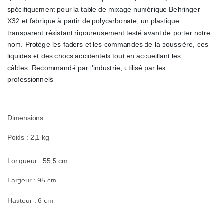
spécifiquement pour la table de mixage numérique Behringer
X32 et fabriqué à partir de polycarbonate, un plastique
transparent résistant rigoureusement testé avant de porter notre
nom. Protège les faders et les commandes de la poussière, des
liquides et des chocs accidentels tout en accueillant les
câbles. Recommandé par l'industrie, utilisé par les
professionnels.
Dimensions :
Poids : 2,1 kg
Longueur : 55,5 cm
Largeur : 95 cm
Hauteur : 6 cm