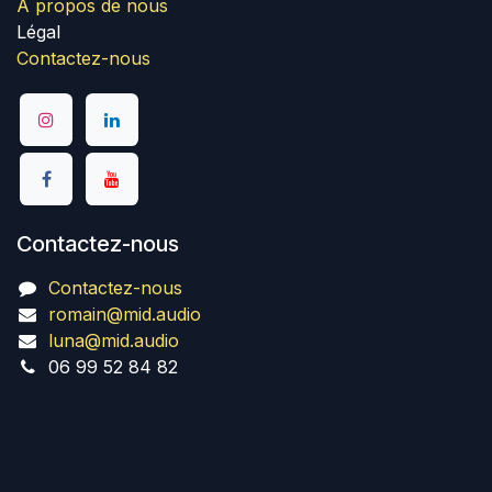
A propos de nous
Légal
Contactez-nous
Contactez-nous
Contactez-nous
romain@mid.audio
luna@mid.audio
06 99 52 84 82