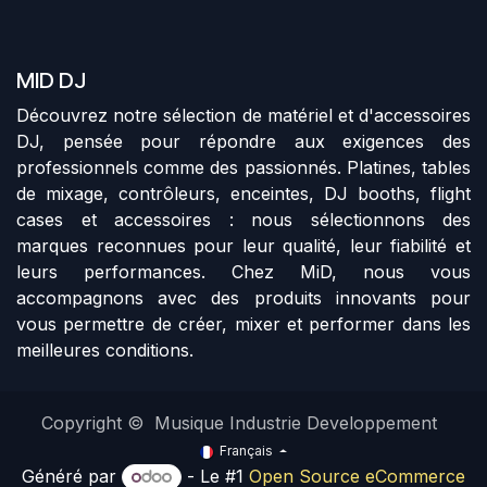
MID DJ
Découvrez notre sélection de matériel et d'accessoires
DJ, pensée pour répondre aux exigences des
professionnels comme des passionnés. Platines, tables
de mixage, contrôleurs, enceintes, DJ booths, flight
cases et accessoires : nous sélectionnons des
marques reconnues pour leur qualité, leur fiabilité et
leurs performances. Chez MiD, nous vous
accompagnons avec des produits innovants pour
vous permettre de créer, mixer et performer dans les
meilleures conditions.
Copyright © Musique Industrie Developpement
Français
Généré par
- Le #1
Open Source eCommerce