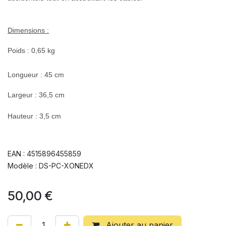
Dimensions :
Poids : 0,65 kg
Longueur : 45 cm
Largeur : 36,5 cm
Hauteur : 3,5 cm
EAN : 4515896455859
Modèle : DS-PC-XONEDX
50,00
€
Ajouter au panier