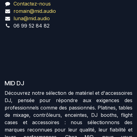
Contactez-nous
romain@mid.audio
luna@mid.audio
06 99 52 84 82
MID DJ
Découvrez notre sélection de matériel et d'accessoires
DJ, pensée pour répondre aux exigences des
professionnels comme des passionnés. Platines, tables
de mixage, contrôleurs, enceintes, DJ booths, flight
cases et accessoires : nous sélectionnons des
marques reconnues pour leur qualité, leur fiabilité et