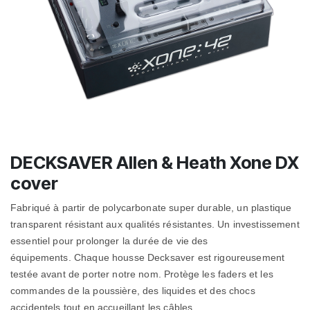
DECKSAVER Allen & Heath Xone DX
cover
Fabriqué à partir de polycarbonate super durable, un plastique
transparent résistant aux qualités résistantes.
Un investissement
essentiel pour prolonger la durée de vie des
équipements. Chaque housse Decksaver est rigoureusement
testée avant de porter notre nom.
Protège les faders et les
commandes de la poussière, des liquides et des chocs
accidentels tout en accueillant les câbles.