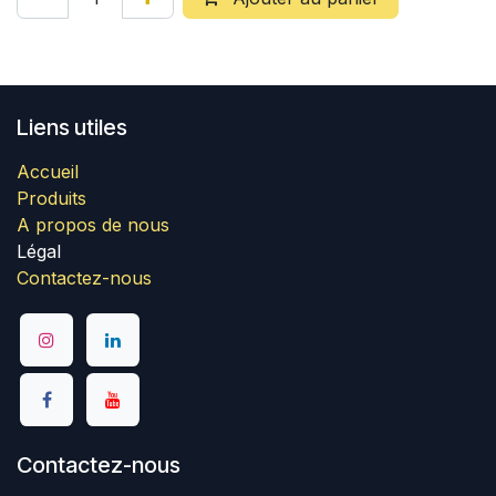
Liens utiles
Accueil
Produits
A propos de nous
Légal
Contactez-nous
Contactez-nous