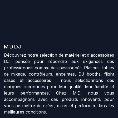
MID DJ
Découvrez notre sélection de matériel et d'accessoires
DJ, pensée pour répondre aux exigences des
professionnels comme des passionnés. Platines, tables
de mixage, contrôleurs, enceintes, DJ booths, flight
cases et accessoires : nous sélectionnons des
marques reconnues pour leur qualité, leur fiabilité et
leurs performances. Chez MiD, nous vous
accompagnons avec des produits innovants pour
vous permettre de créer, mixer et performer dans les
meilleures conditions.