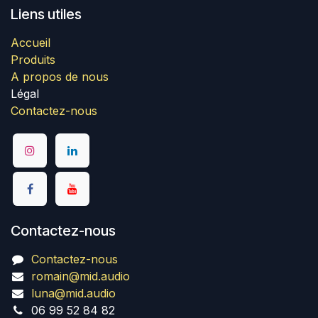
Liens utiles
Accueil
Produits
A propos de nous
Légal
Contactez-nous
Contactez-nous
Contactez-nous
romain@mid.audio
luna@mid.audio
06 99 52 84 82