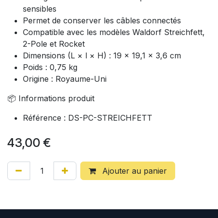
sensibles
Permet de conserver les câbles connectés
Compatible avec les modèles Waldorf Streichfett,
2-Pole et Rocket
Dimensions (L × l × H) : 19 × 19,1 × 3,6 cm
Poids : 0,75 kg
Origine : Royaume-Uni
📦 Informations produit
Référence : DS-PC-STREICHFETT
43,00
€
Ajouter au panier