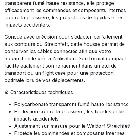
transparent fumé haute résistance, elle protège
efficacement les commandes et composants internes
contre la poussière, les projections de liquides et les
impacts accidentels.
Conçue avec précision pour s’adapter parfaitement
aux contours du Streichfett, cette housse permet de
conserver les câbles connectés afin que votre
appareil reste prêt à l’utilisation. Son format compact
facilite également son rangement dans un étui de
transport ou un flight case pour une protection
optimale lors de vos déplacements.
⚙️ Caractéristiques techniques
Polycarbonate transparent fumé haute résistance
Protection contre la poussière, les liquides et les
impacts accidentels
Ajustement sur mesure pour le Waldorf Streichfett
Protège les commandes et composants internes