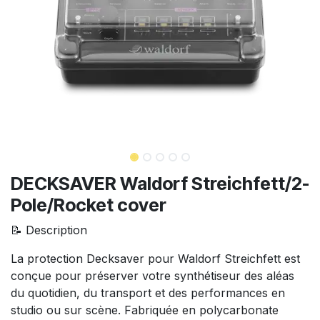
DECKSAVER Waldorf Streichfett/2-
Pole/Rocket cover
📝 Description
La protection Decksaver pour Waldorf Streichfett est
conçue pour préserver votre synthétiseur des aléas
du quotidien, du transport et des performances en
studio ou sur scène. Fabriquée en polycarbonate