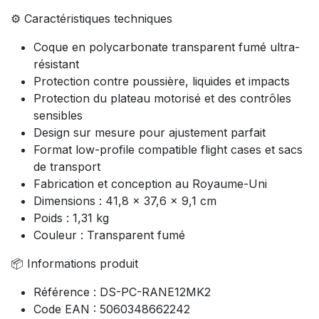
⚙️ Caractéristiques techniques
Coque en polycarbonate transparent fumé ultra-
résistant
Protection contre poussière, liquides et impacts
Protection du plateau motorisé et des contrôles
sensibles
Design sur mesure pour ajustement parfait
Format low-profile compatible flight cases et sacs
de transport
Fabrication et conception au Royaume-Uni
Dimensions : 41,8 x 37,6 x 9,1 cm
Poids : 1,31 kg
Couleur : Transparent fumé
📦 Informations produit
Référence : DS-PC-RANE12MK2
Code EAN : 5060348662242