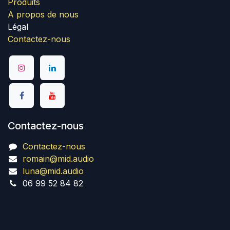
Produits
A propos de nous
Légal
Contactez-nous
Contactez-nous
Contactez-nous
romain@mid.audio
luna@mid.audio
06 99 52 84 82