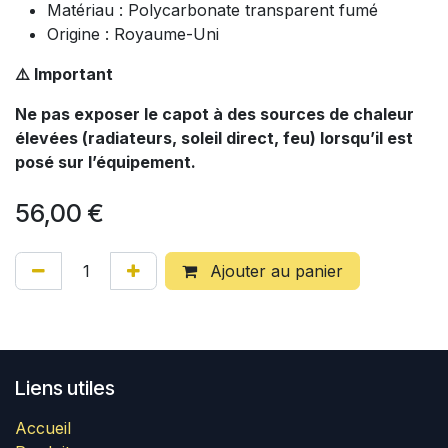
Matériau : Polycarbonate transparent fumé
Origine : Royaume-Uni
⚠️ Important
Ne pas exposer le capot à des sources de chaleur
élevées (radiateurs, soleil direct, feu) lorsqu’il est
posé sur l’équipement.
56,00
€
Ajouter au panier
Liens utiles
Accueil