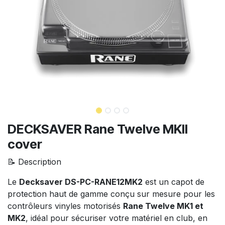
DECKSAVER Rane Twelve MKII
cover
📝 Description
Le
Decksaver DS-PC-RANE12MK2
est un capot de
protection haut de gamme conçu sur mesure pour les
contrôleurs vinyles motorisés
Rane Twelve MK1 et
MK2
, idéal pour sécuriser votre matériel en club, en