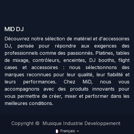
MID DJ
Découvrez notre sélection de matériel et d'accessoires
DJ, pensée pour répondre aux exigences des
professionnels comme des passionnés. Platines, tables
de mixage, contrôleurs, enceintes, DJ booths, flight
cases et accessoires : nous sélectionnons des
marques reconnues pour leur qualité, leur fiabilité et
leurs performances. Chez MiD, nous vous
accompagnons avec des produits innovants pour
vous permettre de créer, mixer et performer dans les
meilleures conditions.
Copyright © Musique Industrie Developpement
Français