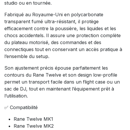
studio ou en tournée.
Fabriqué au Royaume-Uni en polycarbonate
transparent fumé ultra-résistant, il protège
efficacement contre la poussière, les liquides et les
chocs accidentels. Il assure une protection complète
du plateau motorisé, des commandes et des
connectiques tout en conservant un accès pratique à
l’ensemble du setup.
Son ajustement précis épouse parfaitement les
contours du Rane Twelve et son design low-profile
permet un transport facile dans un flight case ou un
sac de DJ, tout en maintenant l’équipement prêt à
l’utilisation.
✅ Compatibilité
Rane Twelve MK1
Rane Twelve MK2