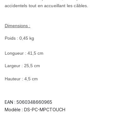
accidentels tout en accueillant les câbles.
Dimensions :
Poids : 0,45 kg
Longueur : 41,5 cm
Largeur : 25,5 cm
Hauteur : 4,5 cm
EAN : 5060348660965
Modèle : DS-PC-MPCTOUCH