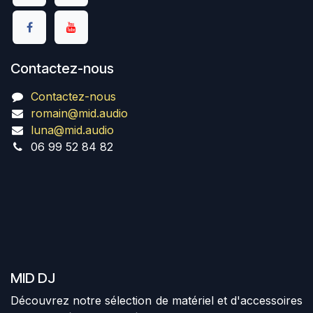
Contactez-nous
Contactez-nous
romain@mid.audio
luna@mid.audio
06 99 52 84 82
MID DJ
Découvrez notre sélection de matériel et d'accessoires