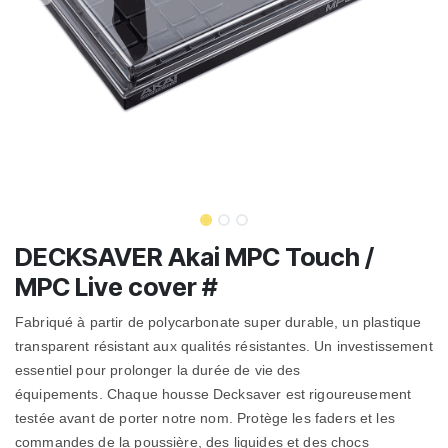
DECKSAVER Akai MPC Touch /
MPC Live cover #
Fabriqué à partir de polycarbonate super durable, un plastique
transparent résistant aux qualités résistantes.
Un investissement
essentiel pour prolonger la durée de vie des
équipements. Chaque housse Decksaver est rigoureusement
testée avant de porter notre nom.
Protège les faders et les
commandes de la poussière, des liquides et des chocs