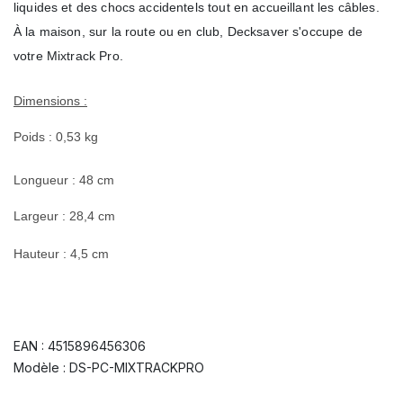
liquides et des chocs accidentels tout en accueillant les câbles.
À la maison, sur la route ou en club, Decksaver s'occupe de
votre Mixtrack Pro.
Dimensions :
Poids : 0,53 kg
Longueur : 48 cm
Largeur : 28,4 cm
Hauteur : 4,5 cm
EAN : 4515896456306
Modèle : DS-PC-MIXTRACKPRO