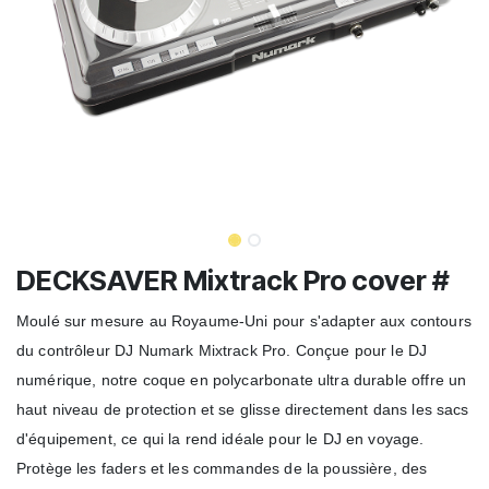
DECKSAVER Mixtrack Pro cover #
Moulé sur mesure au Royaume-Uni pour s'adapter aux contours
du contrôleur DJ Numark Mixtrack Pro. Conçue pour le DJ
numérique, notre coque en polycarbonate ultra durable offre un
haut niveau de protection et se glisse directement dans les sacs
d'équipement, ce qui la rend idéale pour le DJ en voyage.
Protège les faders et les commandes de la poussière, des