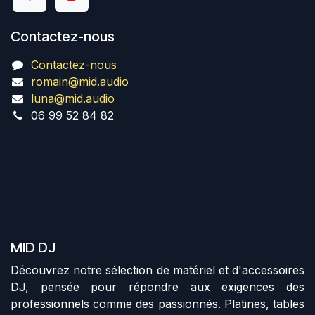
Contactez-nous
Contactez-nous
romain@mid.audio
luna@mid.audio
06 99 52 84 82
MID DJ
Découvrez notre sélection de matériel et d'accessoires
DJ, pensée pour répondre aux exigences des
professionnels comme des passionnés. Platines, tables