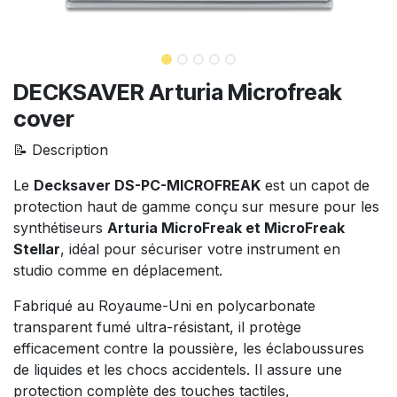
DECKSAVER Arturia Microfreak
cover
📝 Description
Le
Decksaver DS-PC-MICROFREAK
est un capot de
protection haut de gamme conçu sur mesure pour les
synthétiseurs
Arturia MicroFreak et MicroFreak
Stellar
, idéal pour sécuriser votre instrument en
studio comme en déplacement.
Fabriqué au Royaume-Uni en polycarbonate
transparent fumé ultra-résistant, il protège
efficacement contre la poussière, les éclaboussures
de liquides et les chocs accidentels. Il assure une
protection complète des touches tactiles,