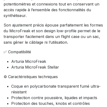
potentiomètres et connexions tout en conservant un
accès rapide à l’ensemble des fonctionnalités du
synthétiseur.
Son ajustement précis épouse parfaitement les formes
du MicroFreak et son design low-profile permet de le
transporter facilement dans un flight case ou un sac,
sans gêner le câblage ni l’utilisation.
✅ Compatibilité
Arturia MicroFreak
Arturia MicroFreak Stellar
⚙️ Caractéristiques techniques
Coque en polycarbonate transparent fumé ultra-
résistant
Protection contre poussière, liquides et impacts
Protection des touches, knobs et contrôles