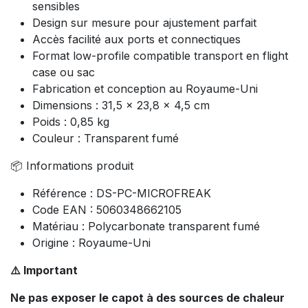
sensibles
Design sur mesure pour ajustement parfait
Accès facilité aux ports et connectiques
Format low-profile compatible transport en flight
case ou sac
Fabrication et conception au Royaume-Uni
Dimensions : 31,5 x 23,8 x 4,5 cm
Poids : 0,85 kg
Couleur : Transparent fumé
📦 Informations produit
Référence : DS-PC-MICROFREAK
Code EAN : 5060348662105
Matériau : Polycarbonate transparent fumé
Origine : Royaume-Uni
⚠️ Important
Ne pas exposer le capot à des sources de chaleur