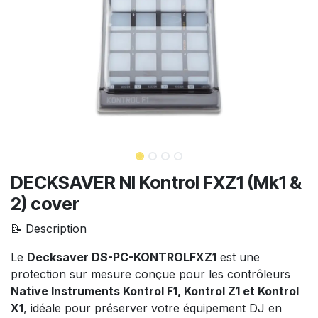
DECKSAVER NI Kontrol FXZ1 (Mk1 &
2) cover
📝 Description
Le
Decksaver DS-PC-KONTROLFXZ1
est une
protection sur mesure conçue pour les contrôleurs
Native Instruments Kontrol F1, Kontrol Z1 et Kontrol
X1
, idéale pour préserver votre équipement DJ en