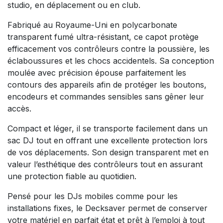
studio, en déplacement ou en club.
Fabriqué au Royaume-Uni en polycarbonate
transparent fumé ultra-résistant, ce capot protège
efficacement vos contrôleurs contre la poussière, les
éclaboussures et les chocs accidentels. Sa conception
moulée avec précision épouse parfaitement les
contours des appareils afin de protéger les boutons,
encodeurs et commandes sensibles sans gêner leur
accès.
Compact et léger, il se transporte facilement dans un
sac DJ tout en offrant une excellente protection lors
de vos déplacements. Son design transparent met en
valeur l’esthétique des contrôleurs tout en assurant
une protection fiable au quotidien.
Pensé pour les DJs mobiles comme pour les
installations fixes, le Decksaver permet de conserver
votre matériel en parfait état et prêt à l’emploi à tout