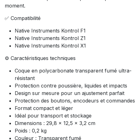
moment.
✅ Compatibilité
Native Instruments Kontrol F1
Native Instruments Kontrol Z1
Native Instruments Kontrol X1
⚙️ Caractéristiques techniques
Coque en polycarbonate transparent fumé ultra-
résistant
Protection contre poussière, liquides et impacts
Design sur mesure pour un ajustement parfait
Protection des boutons, encodeurs et commandes
Format compact et léger
Idéal pour transport et stockage
Dimensions : 29,8 x 12,5 x 3,2 cm
Poids : 0,2 kg
Couleur : Transparent fumé