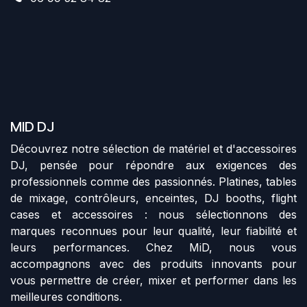
MID DJ
Découvrez notre sélection de matériel et d'accessoires
DJ, pensée pour répondre aux exigences des
professionnels comme des passionnés. Platines, tables
de mixage, contrôleurs, enceintes, DJ booths, flight
cases et accessoires : nous sélectionnons des
marques reconnues pour leur qualité, leur fiabilité et
leurs performances. Chez MiD, nous vous
accompagnons avec des produits innovants pour
vous permettre de créer, mixer et performer dans les
meilleures conditions.