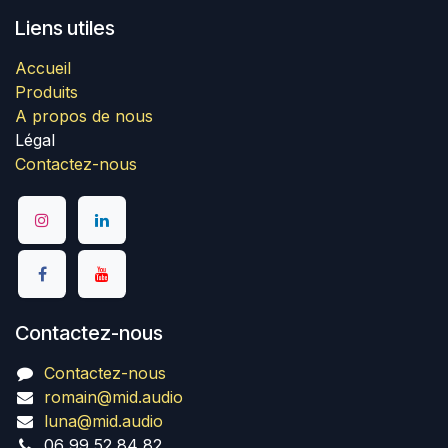
Liens utiles
Accueil
Produits
A propos de nous
Légal
Contactez-nous
Contactez-nous
Contactez-nous
romain@mid.audio
luna@mid.audio
06 99 52 84 82