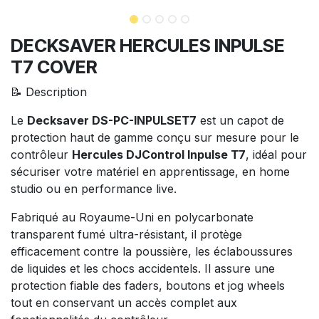
DECKSAVER HERCULES INPULSE
T7 COVER
📝 Description
Le
Decksaver DS-PC-INPULSET7
est un capot de
protection haut de gamme conçu sur mesure pour le
contrôleur
Hercules DJControl Inpulse T7
, idéal pour
sécuriser votre matériel en apprentissage, en home
studio ou en performance live.
Fabriqué au Royaume-Uni en polycarbonate
transparent fumé ultra-résistant, il protège
efficacement contre la poussière, les éclaboussures
de liquides et les chocs accidentels. Il assure une
protection fiable des faders, boutons et jog wheels
tout en conservant un accès complet aux