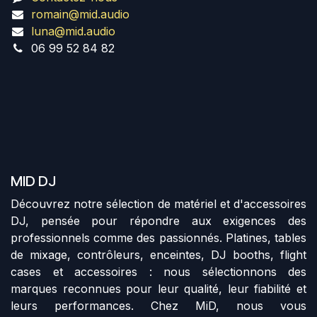
romain@mid.audio
luna@mid.audio
06 99 52 84 82
MID DJ
Découvrez notre sélection de matériel et d'accessoires
DJ, pensée pour répondre aux exigences des
professionnels comme des passionnés. Platines, tables
de mixage, contrôleurs, enceintes, DJ booths, flight
cases et accessoires : nous sélectionnons des
marques reconnues pour leur qualité, leur fiabilité et
leurs performances. Chez MiD, nous vous