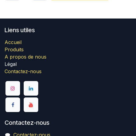
Liens utiles
Accueil
Produits
A propos de nous
Légal
Contactez-nous
Contactez-nous
Contactez-nous