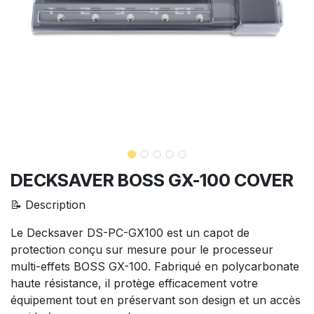
DECKSAVER BOSS GX-100 COVER
📝 Description
Le Decksaver DS-PC-GX100 est un capot de
protection conçu sur mesure pour le processeur
multi-effets BOSS GX-100. Fabriqué en polycarbonate
haute résistance, il protège efficacement votre
équipement tout en préservant son design et un accès