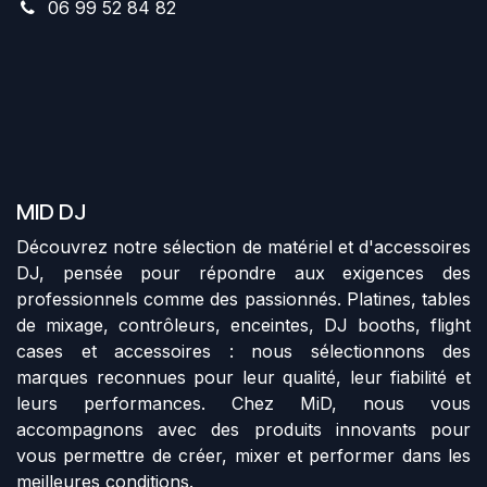
06 99 52 84 82
MID DJ
Découvrez notre sélection de matériel et d'accessoires
DJ, pensée pour répondre aux exigences des
professionnels comme des passionnés. Platines, tables
de mixage, contrôleurs, enceintes, DJ booths, flight
cases et accessoires : nous sélectionnons des
marques reconnues pour leur qualité, leur fiabilité et
leurs performances. Chez MiD, nous vous
accompagnons avec des produits innovants pour
vous permettre de créer, mixer et performer dans les
meilleures conditions.