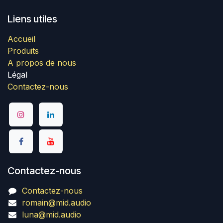
Liens utiles
Accueil
Produits
A propos de nous
Légal
Contactez-nous
Contactez-nous
Contactez-nous
romain@mid.audio
luna@mid.audio