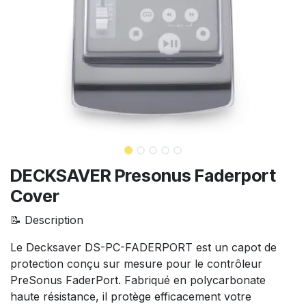
DECKSAVER Presonus Faderport
Cover
📝 Description
Le Decksaver DS-PC-FADERPORT est un capot de
protection conçu sur mesure pour le contrôleur
PreSonus FaderPort. Fabriqué en polycarbonate
haute résistance, il protège efficacement votre