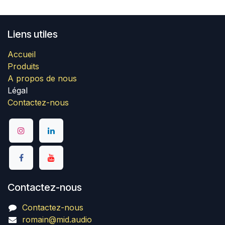
Liens utiles
Accueil
Produits
A propos de nous
Légal
Contactez-nous
Contactez-nous
Contactez-nous
romain@mid.audio