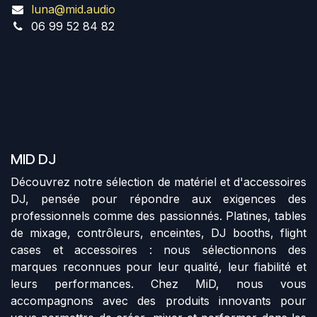
luna@mid.audio
06 99 52 84 82
MID DJ
Découvrez notre sélection de matériel et d'accessoires
DJ, pensée pour répondre aux exigences des
professionnels comme des passionnés. Platines, tables
de mixage, contrôleurs, enceintes, DJ booths, flight
cases et accessoires : nous sélectionnons des
marques reconnues pour leur qualité, leur fiabilité et
leurs performances. Chez MiD, nous vous
accompagnons avec des produits innovants pour