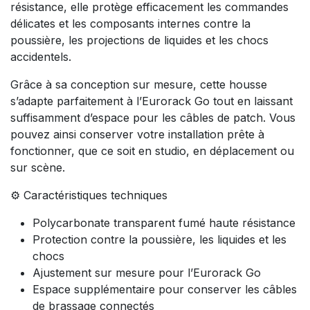
résistance, elle protège efficacement les commandes
délicates et les composants internes contre la
poussière, les projections de liquides et les chocs
accidentels.
Grâce à sa conception sur mesure, cette housse
s’adapte parfaitement à l’Eurorack Go tout en laissant
suffisamment d’espace pour les câbles de patch. Vous
pouvez ainsi conserver votre installation prête à
fonctionner, que ce soit en studio, en déplacement ou
sur scène.
⚙️ Caractéristiques techniques
Polycarbonate transparent fumé haute résistance
Protection contre la poussière, les liquides et les
chocs
Ajustement sur mesure pour l’Eurorack Go
Espace supplémentaire pour conserver les câbles
de brassage connectés