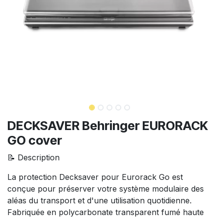
DECKSAVER Behringer EURORACK
GO cover
📝 Description
La protection Decksaver pour Eurorack Go est
conçue pour préserver votre système modulaire des
aléas du transport et d'une utilisation quotidienne.
Fabriquée en polycarbonate transparent fumé haute