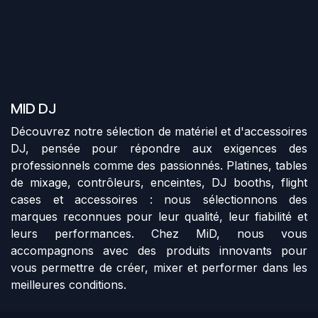
MID DJ
Découvrez notre sélection de matériel et d'accessoires
DJ, pensée pour répondre aux exigences des
professionnels comme des passionnés. Platines, tables
de mixage, contrôleurs, enceintes, DJ booths, flight
cases et accessoires : nous sélectionnons des
marques reconnues pour leur qualité, leur fiabilité et
leurs performances. Chez MiD, nous vous
accompagnons avec des produits innovants pour
vous permettre de créer, mixer et performer dans les
meilleures conditions.