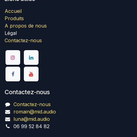
Accueil
Produits
A propos de nous
Légal
Contactez-nous
Contactez-nous
Contactez-nous
romain@mid.audio
luna@mid.audio
06 99 52 84 82