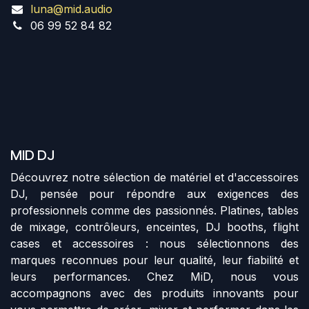
luna@mid.audio
06 99 52 84 82
MID DJ
Découvrez notre sélection de matériel et d'accessoires
DJ, pensée pour répondre aux exigences des
professionnels comme des passionnés. Platines, tables
de mixage, contrôleurs, enceintes, DJ booths, flight
cases et accessoires : nous sélectionnons des
marques reconnues pour leur qualité, leur fiabilité et
leurs performances. Chez MiD, nous vous
accompagnons avec des produits innovants pour