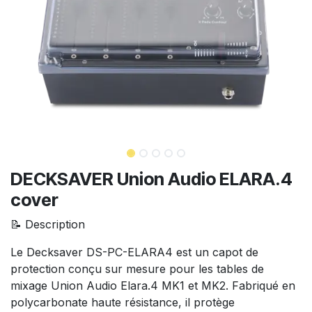
DECKSAVER Union Audio ELARA.4
cover
📝 Description
Le Decksaver DS-PC-ELARA4 est un capot de
protection conçu sur mesure pour les tables de
mixage Union Audio Elara.4 MK1 et MK2. Fabriqué en
polycarbonate haute résistance, il protège