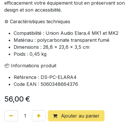
efficacement votre équipement tout en préservant son
design et son accessibilité.
⚙️ Caractéristiques techniques
Compatibilité : Union Audio Elara.4 MK1 et MK2
Matériau : polycarbonate transparent fumé
Dimensions : 28,8 × 23,6 × 3,5 cm
Poids : 0,45 kg
📦 Informations produit
Référence : DS-PC-ELARA4
Code EAN : 5060348664376
56,00
€
Ajouter au panier