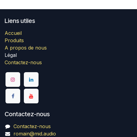
Liens utiles
Accueil
Produits
A propos de nous
Légal
Contactez-nous
Contactez-nous
Contactez-nous
romain@mid.audio