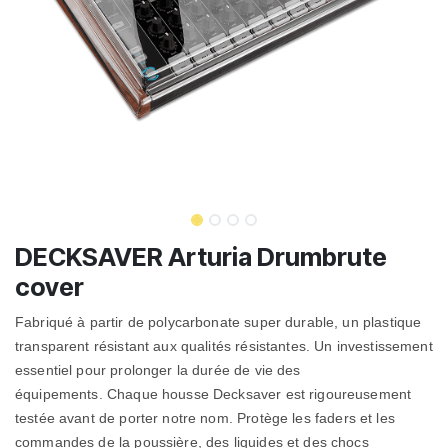
DECKSAVER Arturia Drumbrute
cover
Fabriqué à partir de polycarbonate super durable, un plastique
transparent résistant aux qualités résistantes.
Un investissement
essentiel pour prolonger la durée de vie des
équipements. Chaque housse Decksaver est rigoureusement
testée avant de porter notre nom.
Protège les faders et les
commandes de la poussière, des liquides et des chocs