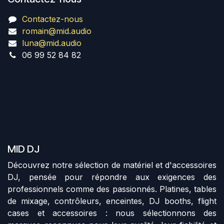
Contactez-nous
romain@mid.audio
luna@mid.audio
06 99 52 84 82
MID DJ
Découvrez notre sélection de matériel et d'accessoires
DJ, pensée pour répondre aux exigences des
professionnels comme des passionnés. Platines, tables
de mixage, contrôleurs, enceintes, DJ booths, flight
cases et accessoires : nous sélectionnons des