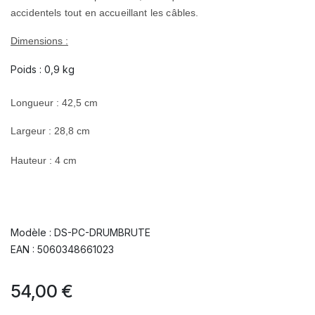
accidentels tout en accueillant les câbles.
Dimensions :
Poids : 0,9 kg
Longueur : 42,5 cm
Largeur : 28,8 cm
Hauteur : 4 cm
Modèle : DS-PC-DRUMBRUTE
EAN : 5060348661023
54,00
€