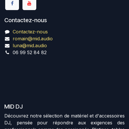
Contactez-nous
Contactez-nous
romain@mid.audio
luna@mid.audio
06 99 52 84 82
MID DJ
Découvrez notre sélection de matériel et d'accessoires
DJ, pensée pour répondre aux exigences des