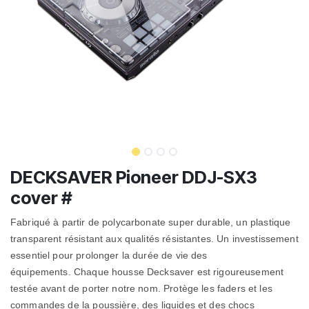
DECKSAVER Pioneer DDJ-SX3
cover #
Fabriqué à partir de polycarbonate super durable, un plastique
transparent résistant aux qualités résistantes.
Un investissement
essentiel pour prolonger la durée de vie des
équipements. Chaque housse Decksaver est rigoureusement
testée avant de porter notre nom.
Protège les faders et les
commandes de la poussière, des liquides et des chocs