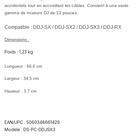
accidentels tout en accueillant les câbles. Convient à une vaste
gamme de mixeurs DJ de 12 pouces.
Compatible : DDJ-SX / DDJ-SX2 / DDJ-SX3 / DDJ-RX
Dimensions :
Poids : 1,23 kg
Longueur : 66,6 cm
Largeur : 34,5 cm
Hauteur : 3,7 cm
EAN/UPC : 5060348661429
Modèle : DS-PC-DDJSX3