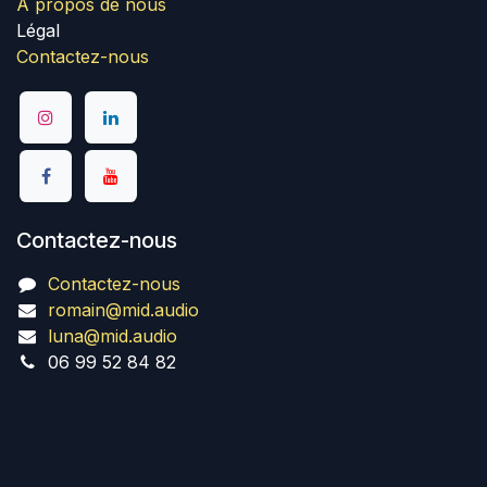
A propos de nous
Légal
Contactez-nous
Contactez-nous
Contactez-nous
romain@mid.audio
luna@mid.audio
06 99 52 84 82