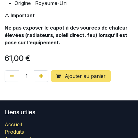
Origine : Royaume-Uni
⚠️ Important
Ne pas exposer le capot à des sources de chaleur
élevées (radiateurs, soleil direct, feu) lorsqu’il est
posé sur l’équipement.
61,00
€
Ajouter au panier
Liens utiles
Accueil
Produits