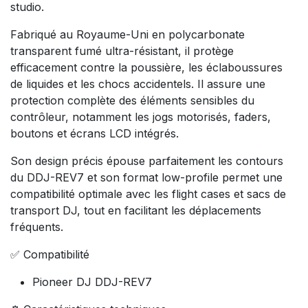
studio.
Fabriqué au Royaume-Uni en polycarbonate
transparent fumé ultra-résistant, il protège
efficacement contre la poussière, les éclaboussures
de liquides et les chocs accidentels. Il assure une
protection complète des éléments sensibles du
contrôleur, notamment les jogs motorisés, faders,
boutons et écrans LCD intégrés.
Son design précis épouse parfaitement les contours
du DDJ-REV7 et son format low-profile permet une
compatibilité optimale avec les flight cases et sacs de
transport DJ, tout en facilitant les déplacements
fréquents.
✅ Compatibilité
Pioneer DJ DDJ-REV7