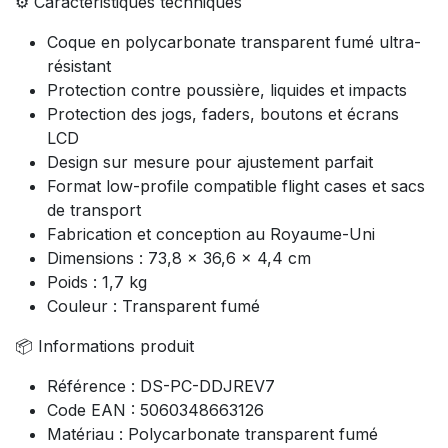
⚙️ Caractéristiques techniques
Coque en polycarbonate transparent fumé ultra-
résistant
Protection contre poussière, liquides et impacts
Protection des jogs, faders, boutons et écrans
LCD
Design sur mesure pour ajustement parfait
Format low-profile compatible flight cases et sacs
de transport
Fabrication et conception au Royaume-Uni
Dimensions : 73,8 x 36,6 x 4,4 cm
Poids : 1,7 kg
Couleur : Transparent fumé
📦 Informations produit
Référence : DS-PC-DDJREV7
Code EAN : 5060348663126
Matériau : Polycarbonate transparent fumé