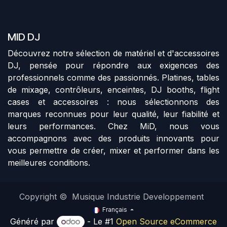
MID DJ
Découvrez notre sélection de matériel et d'accessoires
DJ, pensée pour répondre aux exigences des
professionnels comme des passionnés. Platines, tables
de mixage, contrôleurs, enceintes, DJ booths, flight
cases et accessoires : nous sélectionnons des
marques reconnues pour leur qualité, leur fiabilité et
leurs performances. Chez MiD, nous vous
accompagnons avec des produits innovants pour
vous permettre de créer, mixer et performer dans les
meilleures conditions.
Copyright © Musique Industrie Developpement
Français
Généré par
- Le #1
Open Source eCommerce