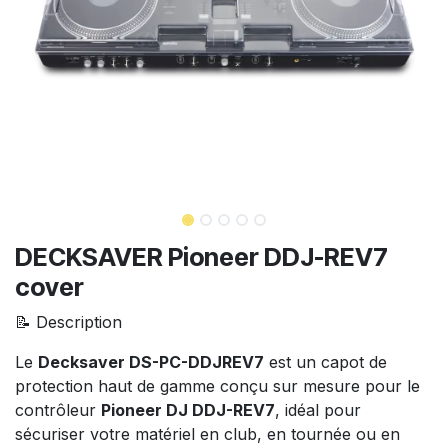
DECKSAVER Pioneer DDJ-REV7
cover
📝 Description
Le
Decksaver DS-PC-DDJREV7
est un capot de
protection haut de gamme conçu sur mesure pour le
contrôleur
Pioneer DJ DDJ-REV7
, idéal pour
sécuriser votre matériel en club, en tournée ou en