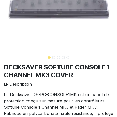
DECKSAVER SOFTUBE CONSOLE 1
CHANNEL MK3 COVER
📝 Description
Le Decksaver DS-PC-CONSOLE1MK est un capot de
protection conçu sur mesure pour les contrôleurs
Softube Console 1 Channel MK3 et Fader MK3.
Fabriqué en polycarbonate haute résistance, il protège