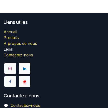
Liens utiles
Accueil
Produits
A propos de nous
Légal
Contactez-nous
Contactez-nous
Contactez-nous