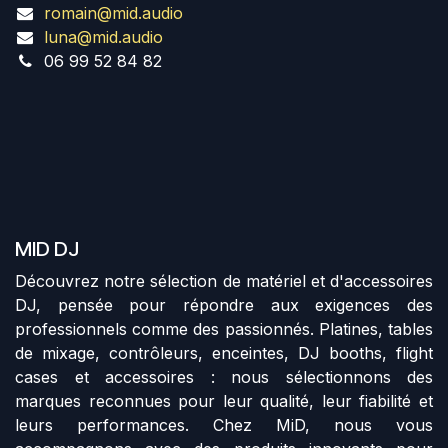
romain@mid.audio
luna@mid.audio
06 99 52 84 82
MID DJ
Découvrez notre sélection de matériel et d'accessoires
DJ, pensée pour répondre aux exigences des
professionnels comme des passionnés. Platines, tables
de mixage, contrôleurs, enceintes, DJ booths, flight
cases et accessoires : nous sélectionnons des
marques reconnues pour leur qualité, leur fiabilité et
leurs performances. Chez MiD, nous vous