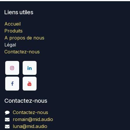
Liens utiles
Accueil
Produits
A propos de nous
Légal
Contactez-nous
Contactez-nous
Contactez-nous
romain@mid.audio
luna@mid.audio