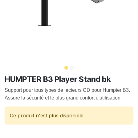
HUMPTER B3 Player Stand bk
Support pour tous types de lecteurs CD pour Humpter B3. 
Assure la sécurité et le plus grand confort d'utilisation.
Ce produit n'est plus disponible.