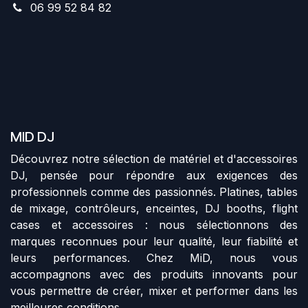
06 99 52 84 82
MID DJ
Découvrez notre sélection de matériel et d'accessoires
DJ, pensée pour répondre aux exigences des
professionnels comme des passionnés. Platines, tables
de mixage, contrôleurs, enceintes, DJ booths, flight
cases et accessoires : nous sélectionnons des
marques reconnues pour leur qualité, leur fiabilité et
leurs performances. Chez MiD, nous vous
accompagnons avec des produits innovants pour
vous permettre de créer, mixer et performer dans les
meilleures conditions.