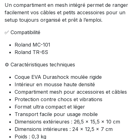
Un compartiment en mesh intégré permet de ranger
facilement vos câbles et petits accessoires pour un
setup toujours organisé et prêt à l’emploi.
✅ Compatibilité
Roland MC-101
Roland TR-6S
⚙️ Caractéristiques techniques
Coque EVA Durashock moulée rigide
Intérieur en mousse haute densité
Compartiment mesh pour accessoires et câbles
Protection contre chocs et vibrations
Format ultra compact et léger
Transport facile pour usage mobile
Dimensions extérieures : 26,5 x 15,5 x 10 cm
Dimensions intérieures : 24 x 12,5 x 7 cm
Poids : 0,3 kg