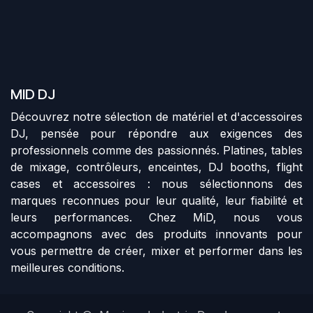
MID DJ
Découvrez notre sélection de matériel et d'accessoires
DJ, pensée pour répondre aux exigences des
professionnels comme des passionnés. Platines, tables
de mixage, contrôleurs, enceintes, DJ booths, flight
cases et accessoires : nous sélectionnons des
marques reconnues pour leur qualité, leur fiabilité et
leurs performances. Chez MiD, nous vous
accompagnons avec des produits innovants pour
vous permettre de créer, mixer et performer dans les
meilleures conditions.