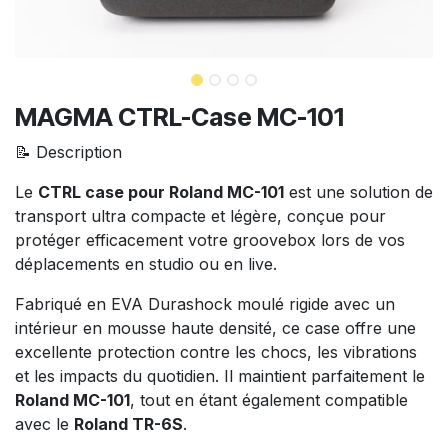
MAGMA CTRL-Case MC-101
📝 Description
Le
CTRL case pour Roland MC-101
est une solution de
transport ultra compacte et légère, conçue pour
protéger efficacement votre groovebox lors de vos
déplacements en studio ou en live.
Fabriqué en EVA Durashock moulé rigide avec un
intérieur en mousse haute densité, ce case offre une
excellente protection contre les chocs, les vibrations
et les impacts du quotidien. Il maintient parfaitement le
Roland MC-101
, tout en étant également compatible
avec le
Roland TR-6S
.