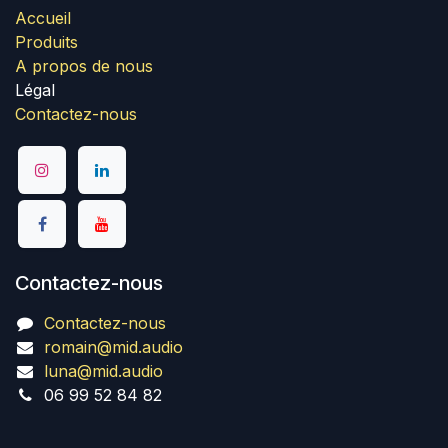
Accueil
Produits
A propos de nous
Légal
Contactez-nous
Contactez-nous
Contactez-nous
romain@mid.audio
luna@mid.audio
06 99 52 84 82