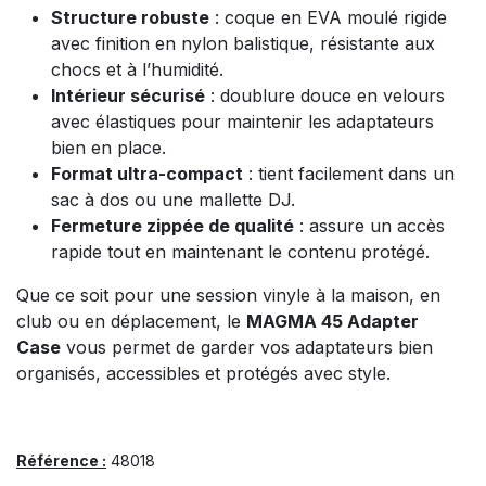
Structure robuste
: coque en EVA moulé rigide
avec finition en nylon balistique, résistante aux
chocs et à l’humidité.
Intérieur sécurisé
: doublure douce en velours
avec élastiques pour maintenir les adaptateurs
bien en place.
Format ultra-compact
: tient facilement dans un
sac à dos ou une mallette DJ.
Fermeture zippée de qualité
: assure un accès
rapide tout en maintenant le contenu protégé.
Que ce soit pour une session vinyle à la maison, en
club ou en déplacement, le
MAGMA 45 Adapter
Case
vous permet de garder vos adaptateurs bien
organisés, accessibles et protégés avec style.
Référence :
48018