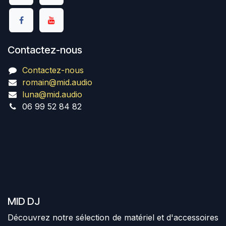
Contactez-nous
Contactez-nous
romain@mid.audio
luna@mid.audio
06 99 52 84 82
MID DJ
Découvrez notre sélection de matériel et d'accessoires