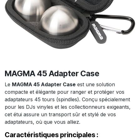
MAGMA 45 Adapter Case
Le
MAGMA 45 Adapter Case
est une solution
compacte et élégante pour ranger et protéger vos
adaptateurs 45 tours (spindles). Conçu spécialement
pour les DJs vinyles et les collectionneurs exigeants,
cet étui assure un transport sûr et stylé de vos
adaptateurs, où que vous alliez.
Caractéristiques principales :