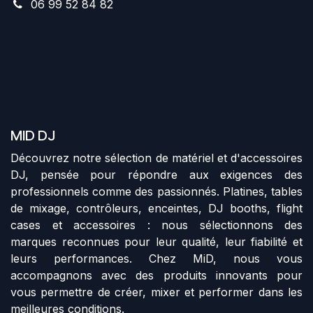
06 99 52 84 82
MID DJ
Découvrez notre sélection de matériel et d'accessoires
DJ, pensée pour répondre aux exigences des
professionnels comme des passionnés. Platines, tables
de mixage, contrôleurs, enceintes, DJ booths, flight
cases et accessoires : nous sélectionnons des
marques reconnues pour leur qualité, leur fiabilité et
leurs performances. Chez MiD, nous vous
accompagnons avec des produits innovants pour
vous permettre de créer, mixer et performer dans les
meilleures conditions.