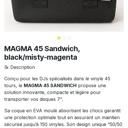
MAGMA 45 Sandwich,
black/misty-magenta
📝 Description
Conçu pour les DJs spécialisés dans le vinyle 45
tours, le
MAGMA 45 SANDWICH
propose une
solution innovante, compacte et légère pour
transporter vos disques 7".
Sa coque en EVA moulé absorbant les chocs garantit
une protection optimale tout en assurant un maintien
sécurisé jusqu’à 150 vinyles. Son design unique “50/50