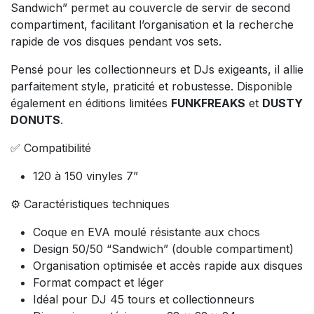
Sandwich” permet au couvercle de servir de second
compartiment, facilitant l’organisation et la recherche
rapide de vos disques pendant vos sets.
Pensé pour les collectionneurs et DJs exigeants, il allie
parfaitement style, praticité et robustesse. Disponible
également en éditions limitées
FUNKFREAKS
et
DUSTY
DONUTS
.
✅ Compatibilité
120 à 150 vinyles 7”
⚙️ Caractéristiques techniques
Coque en EVA moulé résistante aux chocs
Design 50/50 “Sandwich” (double compartiment)
Organisation optimisée et accès rapide aux disques
Format compact et léger
Idéal pour DJ 45 tours et collectionneurs