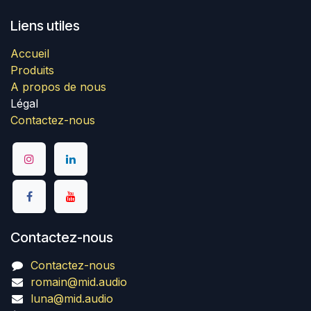
Liens utiles
Accueil
Produits
A propos de nous
Légal
Contactez-nous
Contactez-nous
Contactez-nous
romain@mid.audio
luna@mid.audio