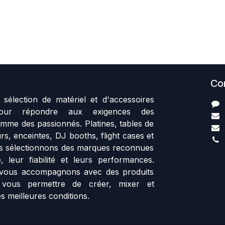
Co
sélection de matériel et d'accessoires
our répondre aux exigences des
mme des passionnés. Platines, tables de
rs, enceintes, DJ booths, flight cases et
us sélectionnons des marques reconnues
, leur fiabilité et leurs performances.
vous accompagnons avec des produits
 vous permettre de créer, mixer et
s meilleures conditions.