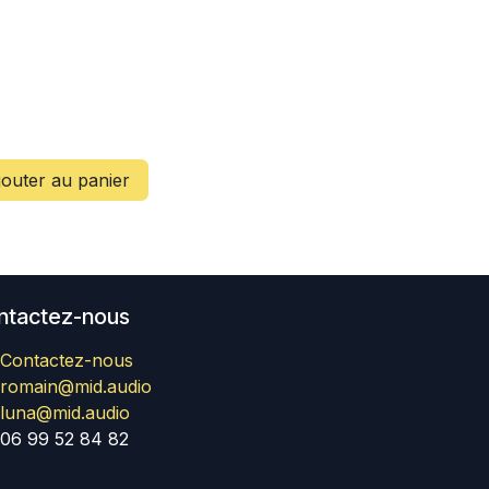
outer au panier
ntactez-nous
Contactez-nous
romain@mid.audio
luna@mid.audio
06 99 52 84 82