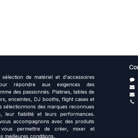
Co
sélection de matériel et d'accessoires
our répondre aux exigences des
mme des passionnés. Platines, tables de
rs, enceintes, DJ booths, flight cases et
us sélectionnons des marques reconnues
, leur fiabilité et leurs performances.
vous accompagnons avec des produits
 vous permettre de créer, mixer et
s meilleures conditions.